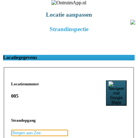
Locatie aanpassen
Strandinspectie
Locatiegegevens
Locatienummer
005
Strandopgang