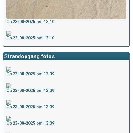
Op
23-08-2025
om
13:10
Op
23-08-2025
om
13:10
Strandopgang foto's
Op
23-08-2025
om
13:09
Op
23-08-2025
om
13:09
Op
23-08-2025
om
13:09
Op
23-08-2025
om
13:09