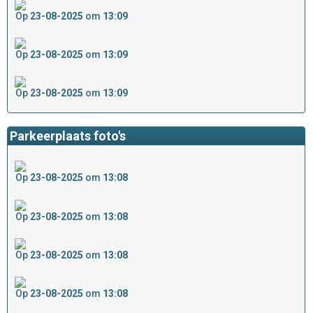
Op
23-08-2025
om
13:09
Op
23-08-2025
om
13:09
Op
23-08-2025
om
13:09
Parkeerplaats foto's
Op
23-08-2025
om
13:08
Op
23-08-2025
om
13:08
Op
23-08-2025
om
13:08
Op
23-08-2025
om
13:08