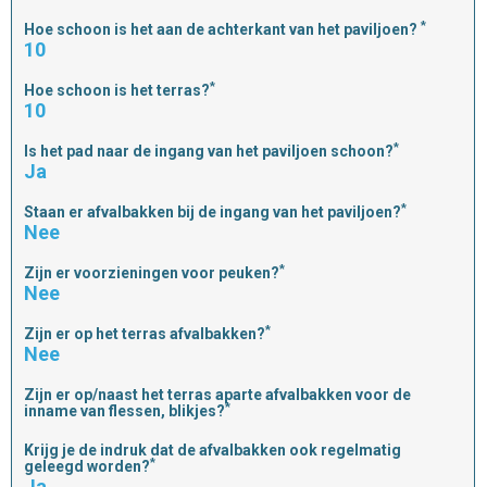
*
Hoe schoon is het aan de achterkant van het paviljoen?
10
*
Hoe schoon is het terras?
10
*
Is het pad naar de ingang van het paviljoen schoon?
Ja
*
Staan er afvalbakken bij de ingang van het paviljoen?
Nee
*
Zijn er voorzieningen voor peuken?
Nee
*
Zijn er op het terras afvalbakken?
Nee
Zijn er op/naast het terras aparte afvalbakken voor de
*
inname van flessen, blikjes?
Krijg je de indruk dat de afvalbakken ook regelmatig
*
geleegd worden?
Ja