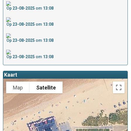
Op
23-08-2025
om
13:08
Op
23-08-2025
om
13:08
Op
23-08-2025
om
13:08
Op
23-08-2025
om
13:08
Kaart
Map
Satellite