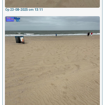
Op
23-08-2025
om
13:11