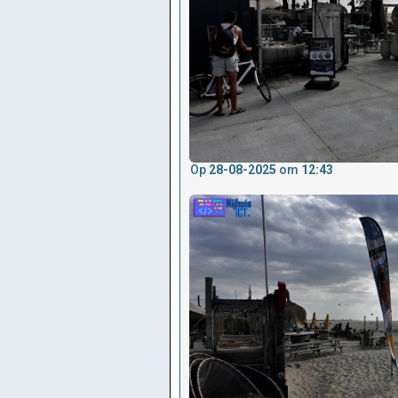
Op
28-08-2025
om
12:43