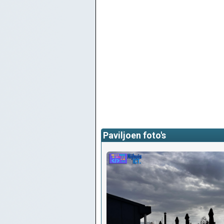
Paviljoen foto's