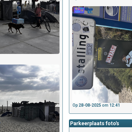
Op
28-08-2025
om
12:41
Parkeerplaats foto's