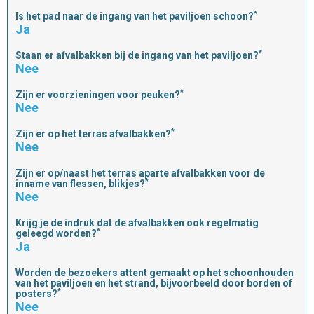
*
Is het pad naar de ingang van het paviljoen schoon?
Ja
*
Staan er afvalbakken bij de ingang van het paviljoen?
Nee
*
Zijn er voorzieningen voor peuken?
Nee
*
Zijn er op het terras afvalbakken?
Nee
Zijn er op/naast het terras aparte afvalbakken voor de
*
inname van flessen, blikjes?
Nee
Krijg je de indruk dat de afvalbakken ook regelmatig
*
geleegd worden?
Ja
Worden de bezoekers attent gemaakt op het schoonhouden
van het paviljoen en het strand, bijvoorbeeld door borden of
*
posters?
Nee