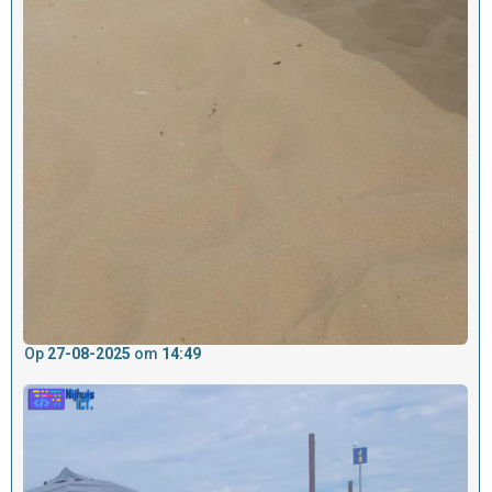
Op
27-08-2025
om
14:49