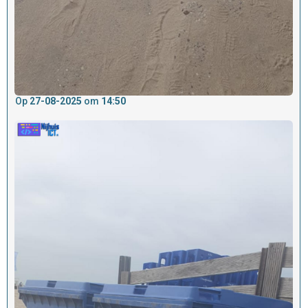
Op
27-08-2025
om
14:50