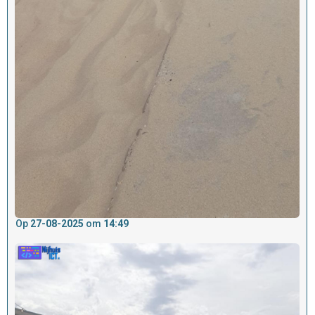
Op
27-08-2025
om
14:49