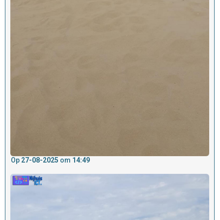
Op
27-08-2025
om
14:49