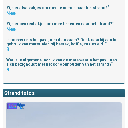
*
Zijn er afvalzakjes om mee te nemen naar het strand?
Nee
*
Zijn er peukenbakjes om mee te nemen naar het strand?
Nee
In hoeverre is het paviljoen duurzaam? Denk daarbij aan het
*
gebruik van materialen bij bestek, koffie, zakjes e.d.
3
Wat is je algemene indruk van de mate waarin het paviljoen
*
zich bezighoudt met het schoonhouden van het strand?
8
Strand foto's