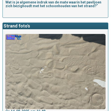
Wat is je algemene indruk van de mate waarin het paviljoen
*
zich bezighoudt met het schoonhouden van het strand?
Strand foto's