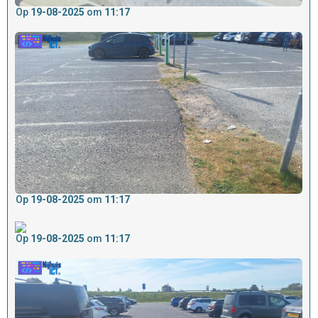
Op
19-08-2025
om
11:17
Op
19-08-2025
om
11:17
Op
19-08-2025
om
11:17