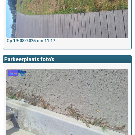
Op
19-08-2025
om
11:17
Parkeerplaats foto's