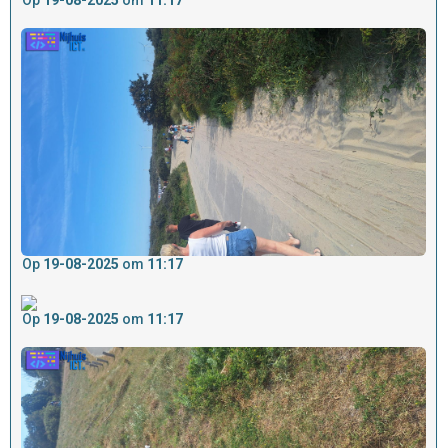
Op
19-08-2025
om
11:17
Op
19-08-2025
om
11:17