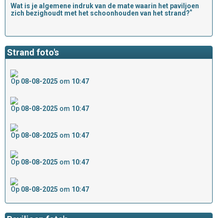
Wat is je algemene indruk van de mate waarin het paviljoen
*
zich bezighoudt met het schoonhouden van het strand?
Strand foto's
Op
08-08-2025
om
10:47
Op
08-08-2025
om
10:47
Op
08-08-2025
om
10:47
Op
08-08-2025
om
10:47
Op
08-08-2025
om
10:47