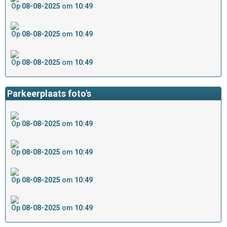
Op
08-08-2025
om
10:49
Op
08-08-2025
om
10:49
Op
08-08-2025
om
10:49
Parkeerplaats foto's
Op
08-08-2025
om
10:49
Op
08-08-2025
om
10:49
Op
08-08-2025
om
10:49
Op
08-08-2025
om
10:49