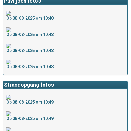
Paviljoen foto's
Op
08-08-2025
om
10:48
Op
08-08-2025
om
10:48
Op
08-08-2025
om
10:48
Op
08-08-2025
om
10:48
Strandopgang foto's
Op
08-08-2025
om
10:49
Op
08-08-2025
om
10:49