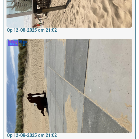
Op
12-08-2025
om
21:02
Op
12-08-2025
om
21:02