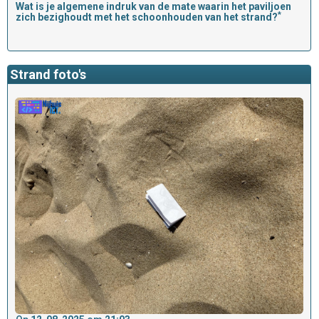
Wat is je algemene indruk van de mate waarin het paviljoen
*
zich bezighoudt met het schoonhouden van het strand?
Strand foto's