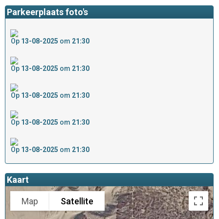
Parkeerplaats foto's
Op
13-08-2025
om
21:30
Op
13-08-2025
om
21:30
Op
13-08-2025
om
21:30
Op
13-08-2025
om
21:30
Op
13-08-2025
om
21:30
Kaart
Map
Satellite