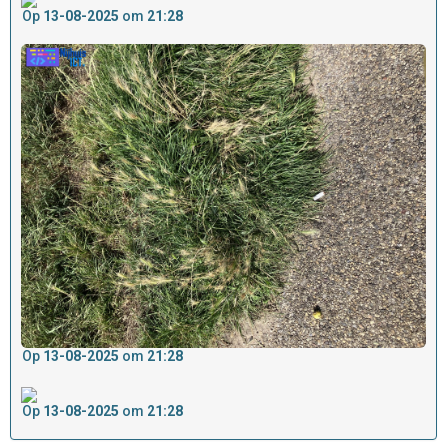
Op
13-08-2025
om
21:28
Op
13-08-2025
om
21:28
Op
13-08-2025
om
21:28