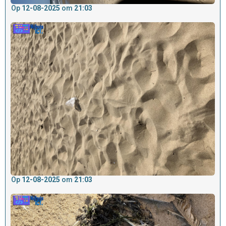
Op
12-08-2025
om
21:03
Op
12-08-2025
om
21:03